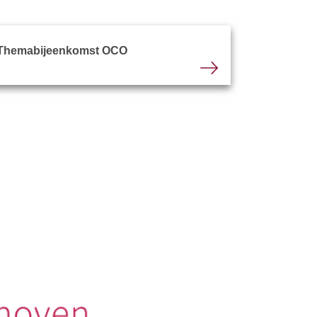
Themabijeenkomst OCO