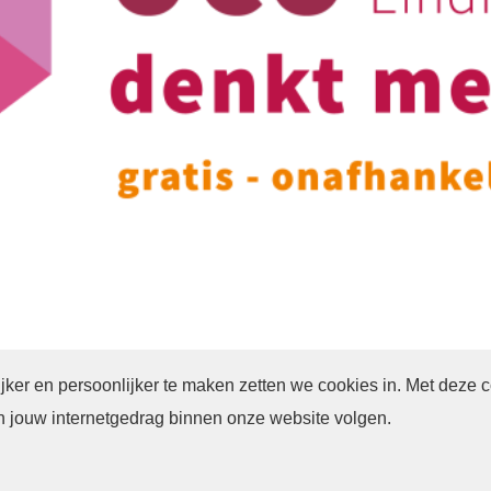
er en persoonlijker te maken zetten we cookies in. Met deze 
en jouw internetgedrag binnen onze website volgen
.