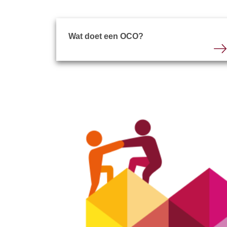
Wat doet een OCO?