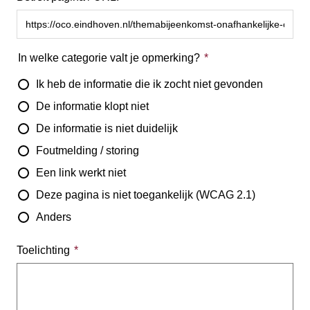
In welke categorie valt je opmerking?
Ik heb de informatie die ik zocht niet gevonden
De informatie klopt niet
De informatie is niet duidelijk
Foutmelding / storing
Een link werkt niet
Deze pagina is niet toegankelijk (WCAG 2.1)
Anders
Toelichting